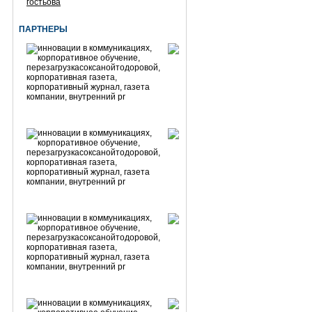
гостьова
ПАРТНЕРЫ