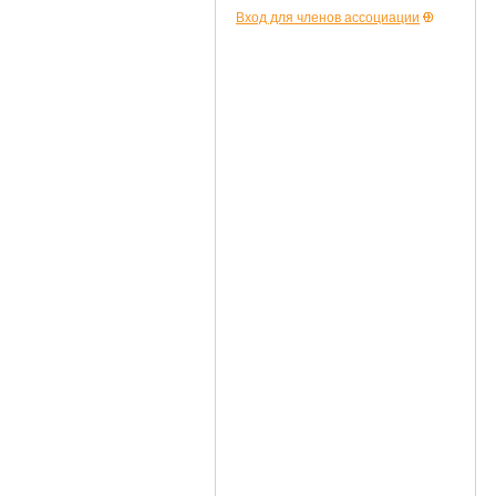
Вход для членов ассоциации