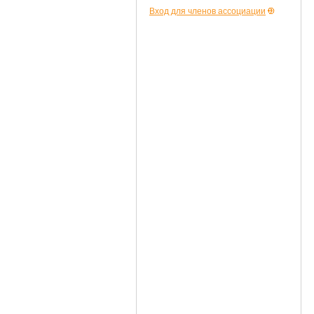
Вход для членов ассоциации