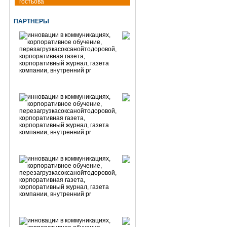
гостьова
ПАРТНЕРЫ