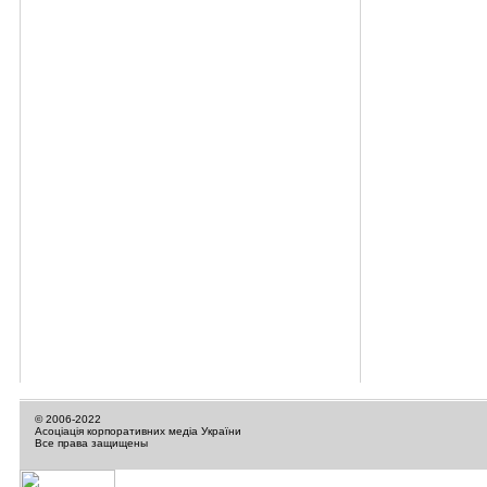
© 2006-2022
Асоціація корпоративних медіа України
Все права защищены