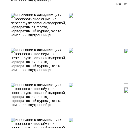
после