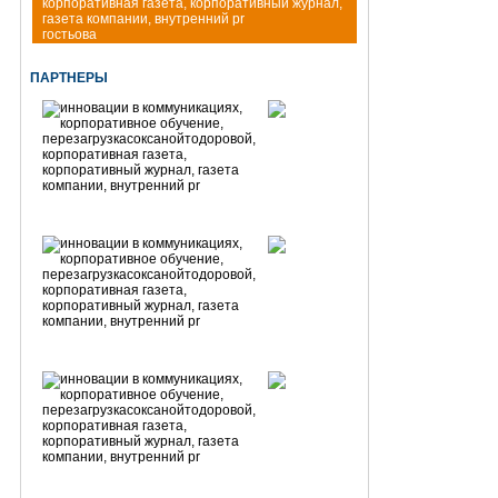
гостьова
ПАРТНЕРЫ