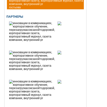
гостьова
ПАРТНЕРЫ