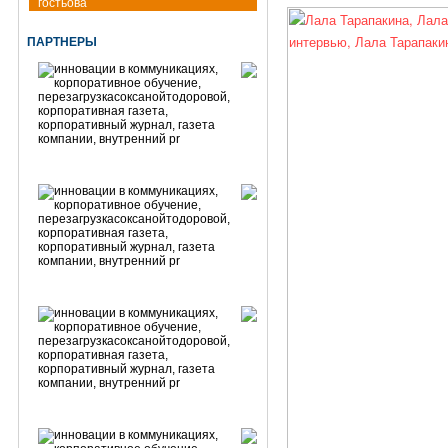
гостьова
ПАРТНЕРЫ