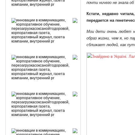
почти ничего не знала об
Кстати, недавно читала
передается на генетичес
Мои дети очень любят н
образ жизни, чем я, но 
сближает людей, как пу