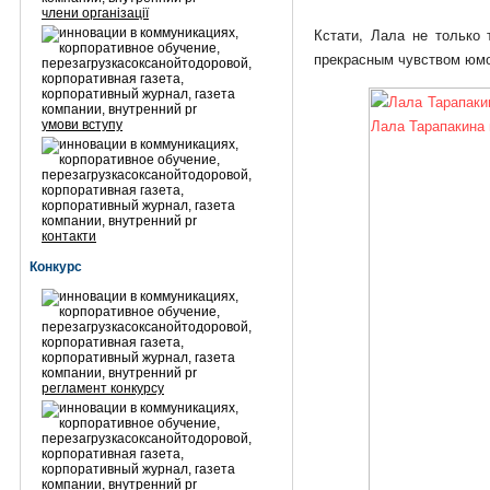
члени організації
Кстати, Лала не только 
прекрасным чувством юмо
умови вступу
контакти
Конкурс
регламент конкурсу