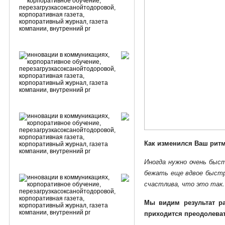
Как изменился Ваш ритм
Иногда нужно очень быс
бежать еще вдвое быстре
счастлива, что это так.
Мы видим результат р
приходится преодолева