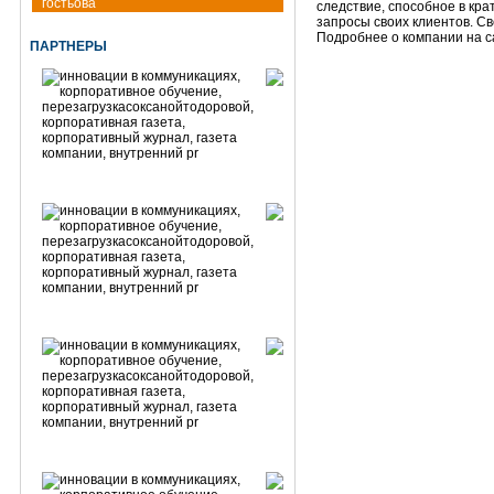
гостьова
следствие, способное в кр
запросы своих клиентов. Св
Подробнее о компании на са
ПАРТНЕРЫ