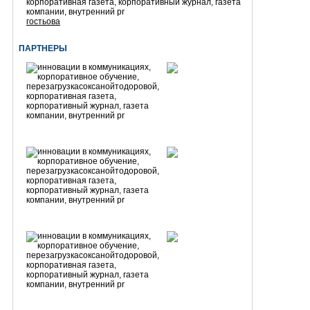
гостьова
ПАРТНЕРЫ