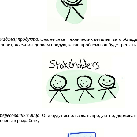
владелец продукта
. Она не знает технических деталей, зато обла
зачем
 знает,
мы делаем продукт, какие проблемы он будет решать 
тересованные лица
. Они будут использовать продукт, поддерживать
ечены в разработку.