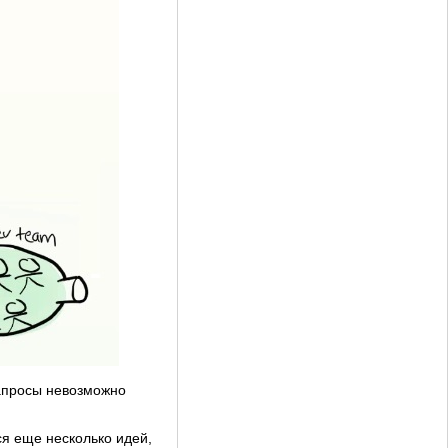
запросы невозможно
ся еще несколько идей,