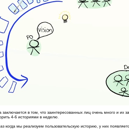
 заключается в том, что заинтересованных лиц очень много и их 
орить 4-6 историями в неделю.
аз когда мы реализуем пользовательскую историю, у них появляет