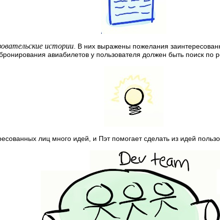
зовательские истории
. В них выражены пожелания заинтересован
бронирования авиабилетов у пользователя должен быть поиск по 
ресованных лиц много идей, и Пэт помогает сделать из идей пользо