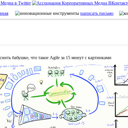
вная
написать письмо
снить бабушке, что такое Agile за 15 минут с картинками