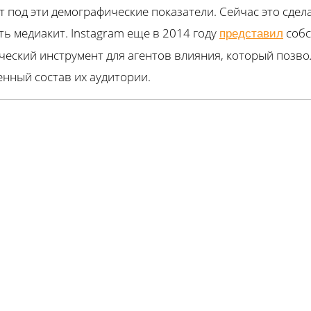
 под эти демографические показатели. Сейчас это сдела
ть медиакит. Instagram еще в 2014 году
собс
представил
ческий инструмент для агентов влияния, который позво
енный состав их аудитории.