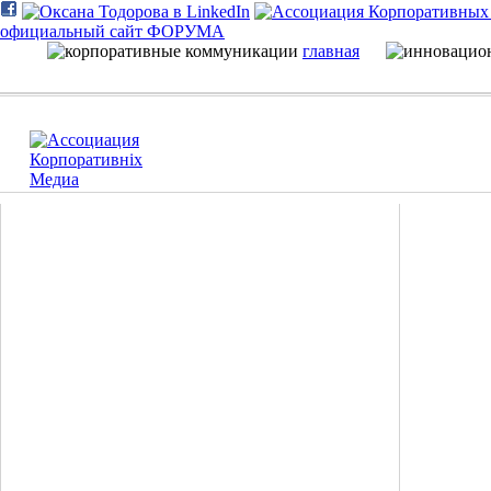
официальный сайт ФОРУМА
главная