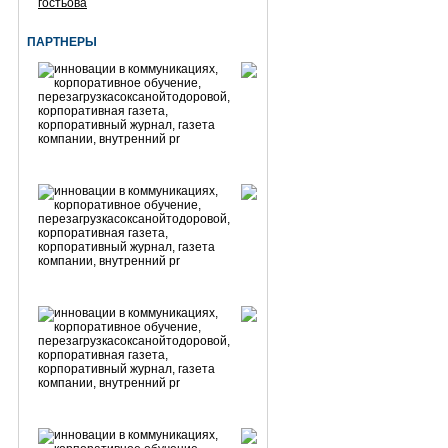
гостьова
ПАРТНЕРЫ