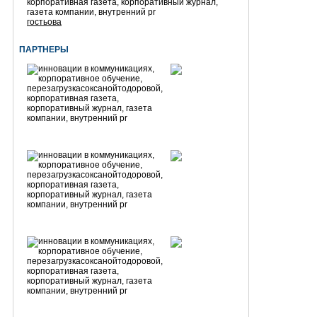
гостьова
ПАРТНЕРЫ