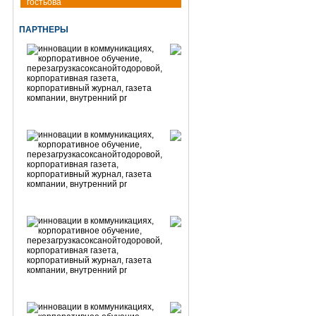
гостьова
ПАРТНЕРЫ