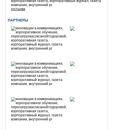
гостьова
ПАРТНЕРЫ