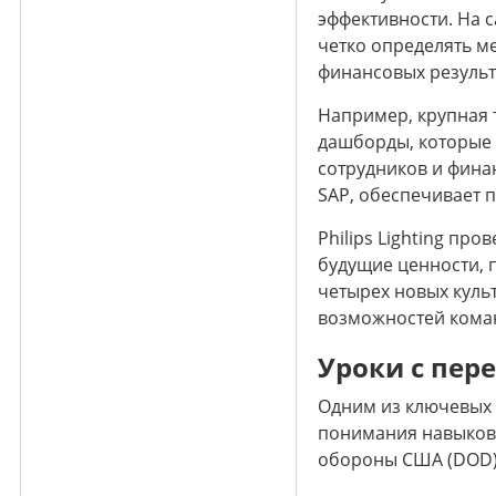
эффективности. На 
четко определять м
финансовых результ
Например, крупная 
дашборды, которые 
сотрудников и фина
SAP, обеспечивает 
Philips Lighting п
будущие ценности, 
четырех новых культ
возможностей коман
Уроки с пер
Одним из ключевых 
понимания навыков 
обороны США (DOD)