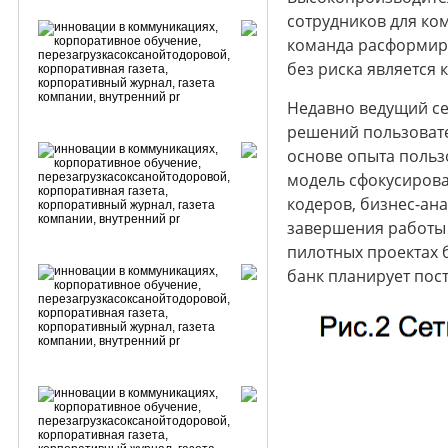
сотрудников для ком
команда расформиро
без риска является
Недавно ведущий се
решений пользовате
основе опыта польз
модель сфокусирова
кодеров, бизнес-ана
завершения работы 
пилотных проектах 
банк планирует пос