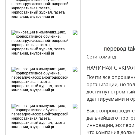
Сети команд
НАЧИНАЯ С «КРАЯ
Почти все опрошенн
организации, но тол
достигнут огромный
адаптируемыми и о
Высокопроизводител
дальнейшего прогре
инновации, экспери
что компания должна