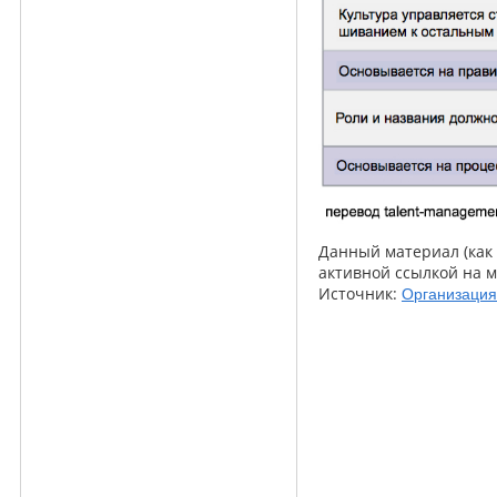
Данный материал (как 
активной ссылкой на м
Источник:
Организация 