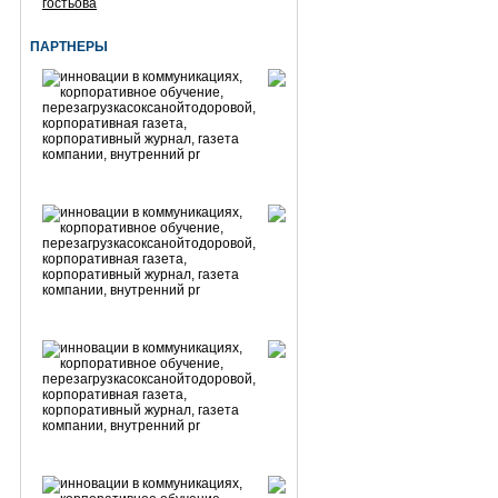
гостьова
ПАРТНЕРЫ