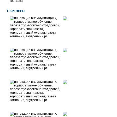
гостьова
ПАРТНЕРЫ