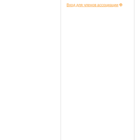
Вход для членов ассоциации